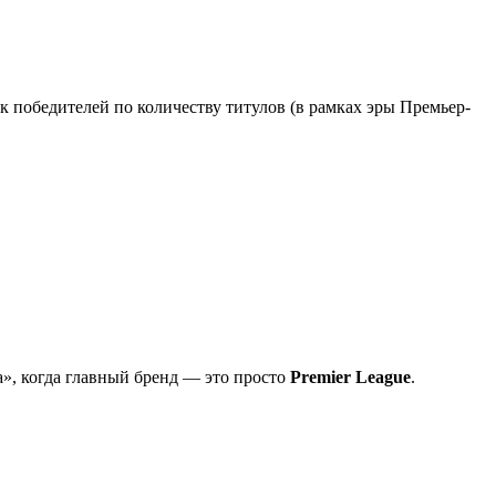
 победителей по количеству титулов (в рамках эры Премьер-
а», когда главный бренд — это просто
Premier League
.