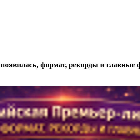
к появилась, формат, рекорды и главные