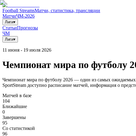
Football Streams
Матчи, статистика, трансляции
Матчи
ЧМ-2026
Лиги
▾
Статьи
Прогнозы
ЧМ
Лиги
▾
11 июня - 19 июля 2026
Чемпионат мира по футболу 2
Чемпионат мира по футболу 2026 — один из самых ожидаемых ф
SportStream доступно расписание матчей, информация о предст
Матчей в базе
104
Ближайшие
0
Завершены
95
Со статистикой
96