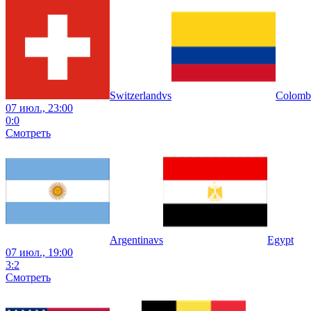
Switzerland
vs
Colomb
07 июл., 23:00
0
:
0
Смотреть
Argentina
vs
Egypt
07 июл., 19:00
3
:
2
Смотреть