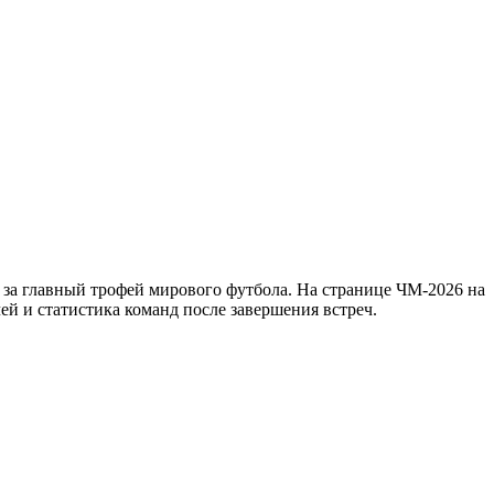
 за главный трофей мирового футбола. На странице ЧМ-2026 на
ей и статистика команд после завершения встреч.