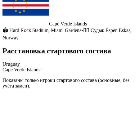
Cape Verde Islands
🏟
Hard Rock Stadium
, Miami Gardens
•
🧑‍⚖️ Судья:
Espen Eskas,
Norway
Расстановка стартового состава
Uruguay
Cape Verde Islands
Показаны только игроки стартового состава (основные, без
учёта замен).