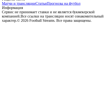
Матчи и трансляции
Статьи
Прогнозы на футбол
Информация
Сервис не принимает ставки и не является букмекерской
компанией.
Все ссылки на трансляции носят ознакомительный
характер.
©
2026
Football Streams. Все права защищены.