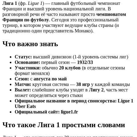
Лига 1
(фр.
Ligue 1
) — главный футбольный чемпионат
Франции и высший уровень национальной лиги. В
разговорной речи её часто называют просто
чемпионатом
Франции по футболу
. Сегодня это профессиональный
турнир, в котором участвуют ведущие клубы страны (и
традиционно один представитель Монако).
Что важно знать
Статус:
высший дивизион (1-й уровень системы лиг)
Основание:
первый сезон —
1932/33
Участники:
обычно
20 клубов
(в отдельные сезоны
формат менялся)
Сезон:
с
августа по май
Матчи:
круговая система —
38 игр
у каждой команды
Вылет:
слабейшие клубы уходят в
Лигу 2
, часть мест
может определяться через стыки
Официальное название в период спонсорства:
Ligue 1
Uber Eats
Официальный сайт:
ligue1.fr
Что такое Лига 1 простыми словами