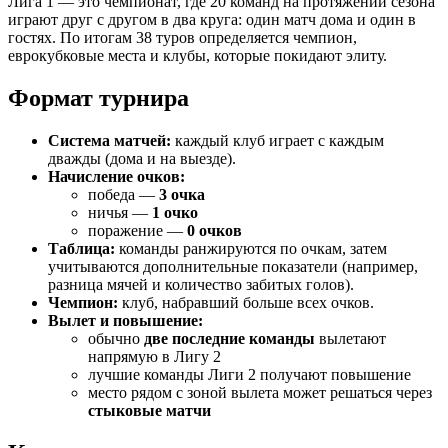
Лига 1 — это чемпионат, где 20 команд на протяжении сезона
играют друг с другом в два круга: один матч дома и один в
гостях. По итогам 38 туров определяется чемпион,
еврокубковые места и клубы, которые покидают элиту.
Формат турнира
Система матчей:
каждый клуб играет с каждым
дважды (дома и на выезде).
Начисление очков:
победа —
3 очка
ничья —
1 очко
поражение —
0 очков
Таблица:
команды ранжируются по очкам, затем
учитываются дополнительные показатели (например,
разница мячей и количество забитых голов).
Чемпион:
клуб, набравший больше всех очков.
Вылет и повышение:
обычно
две последние команды
вылетают
напрямую в Лигу 2
лучшие команды Лиги 2 получают повышение
место рядом с зоной вылета может решаться через
стыковые матчи