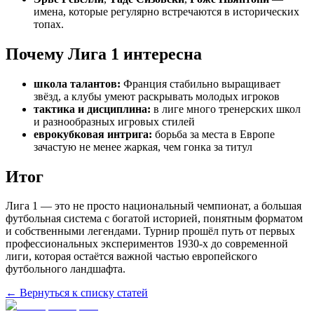
имена, которые регулярно встречаются в исторических
топах.
Почему Лига 1 интересна
школа талантов:
Франция стабильно выращивает
звёзд, а клубы умеют раскрывать молодых игроков
тактика и дисциплина:
в лиге много тренерских школ
и разнообразных игровых стилей
еврокубковая интрига:
борьба за места в Европе
зачастую не менее жаркая, чем гонка за титул
Итог
Лига 1 — это не просто национальный чемпионат, а большая
футбольная система с богатой историей, понятным форматом
и собственными легендами. Турнир прошёл путь от первых
профессиональных экспериментов 1930-х до современной
лиги, которая остаётся важной частью европейского
футбольного ландшафта.
← Вернуться к списку статей