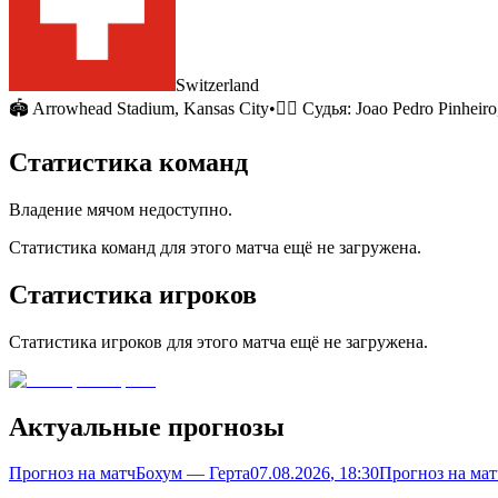
Switzerland
🏟
Arrowhead Stadium
, Kansas City
•
🧑‍⚖️ Судья:
Joao Pedro Pinheiro
Статистика команд
Владение мячом недоступно.
Статистика команд для этого матча ещё не загружена.
Статистика игроков
Статистика игроков для этого матча ещё не загружена.
Актуальные прогнозы
Прогноз на матч
Бохум — Герта
07.08.2026
, 18:30
Прогноз на мат