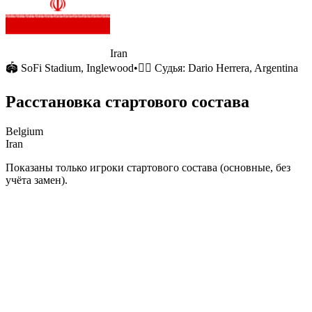
Iran
🏟
SoFi Stadium
, Inglewood
•
🧑‍⚖️ Судья:
Dario Herrera, Argentina
Расстановка стартового состава
Belgium
Iran
Показаны только игроки стартового состава (основные, без
учёта замен).