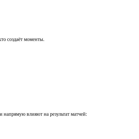
кто создаёт моменты.
и напрямую влияют на результат матчей: