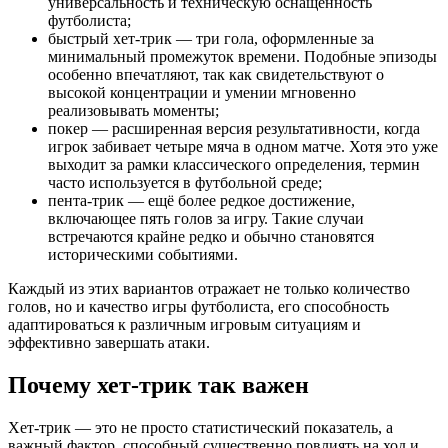
универсальность и техническую оснащённость
футболиста;
быстрый хет-трик — три гола, оформленные за
минимальный промежуток времени. Подобные эпизоды
особенно впечатляют, так как свидетельствуют о
высокой концентрации и умении мгновенно
реализовывать моменты;
покер — расширенная версия результативности, когда
игрок забивает четыре мяча в одном матче. Хотя это уже
выходит за рамки классического определения, термин
часто используется в футбольной среде;
пента-трик — ещё более редкое достижение,
включающее пять голов за игру. Такие случаи
встречаются крайне редко и обычно становятся
историческими событиями.
Каждый из этих вариантов отражает не только количество
голов, но и качество игры футболиста, его способность
адаптироваться к различным игровым ситуациям и
эффективно завершать атаки.
Почему хет-трик так важен
Хет-трик — это не просто статистический показатель, а
важный фактор, способный существенно повлиять на ход и