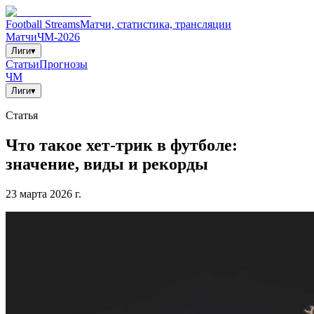
Football Streams
Матчи, статистика, трансляции
Матчи
ЧМ-2026
Лиги
▾
Статьи
Прогнозы
ЧМ
Лиги
▾
Статья
Что такое хет-трик в футболе:
значение, виды и рекорды
23 марта 2026 г.