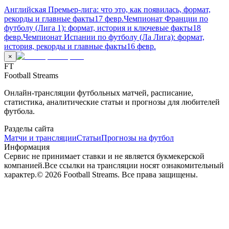
Английская Премьер-лига: что это, как появилась, формат,
рекорды и главные факты
17 февр.
Чемпионат Франции по
футболу (Лига 1): формат, история и ключевые факты
18
февр.
Чемпионат Испании по футболу (Ла Лига): формат,
история, рекорды и главные факты
16 февр.
×
FT
Football Streams
Онлайн-трансляции футбольных матчей, расписание,
статистика, аналитические статьи и прогнозы для любителей
футбола.
Разделы сайта
Матчи и трансляции
Статьи
Прогнозы на футбол
Информация
Сервис не принимает ставки и не является букмекерской
компанией.
Все ссылки на трансляции носят ознакомительный
характер.
©
2026
Football Streams. Все права защищены.