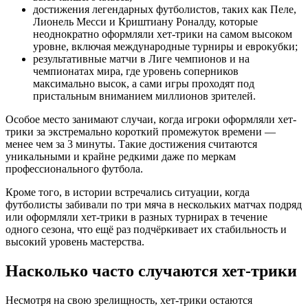
достижения легендарных футболистов, таких как Пеле,
Лионель Месси и Криштиану Роналду, которые
неоднократно оформляли хет-трики на самом высоком
уровне, включая международные турниры и еврокубки;
результативные матчи в Лиге чемпионов и на
чемпионатах мира, где уровень соперников
максимально высок, а сами игры проходят под
пристальным вниманием миллионов зрителей.
Особое место занимают случаи, когда игроки оформляли хет-
трики за экстремально короткий промежуток времени —
менее чем за 3 минуты. Такие достижения считаются
уникальными и крайне редкими даже по меркам
профессионального футбола.
Кроме того, в истории встречались ситуации, когда
футболисты забивали по три мяча в нескольких матчах подряд
или оформляли хет-трики в разных турнирах в течение
одного сезона, что ещё раз подчёркивает их стабильность и
высокий уровень мастерства.
Насколько часто случаются хет-трики
Несмотря на свою зрелищность, хет-трики остаются