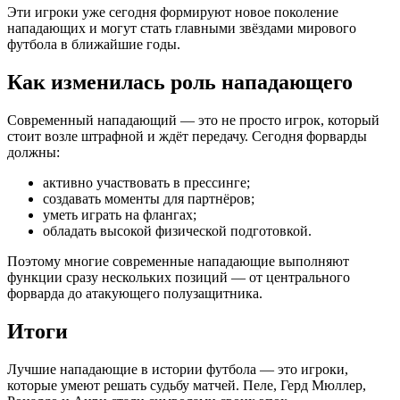
Эти игроки уже сегодня формируют новое поколение
нападающих и могут стать главными звёздами мирового
футбола в ближайшие годы.
Как изменилась роль нападающего
Современный нападающий — это не просто игрок, который
стоит возле штрафной и ждёт передачу. Сегодня форварды
должны:
активно участвовать в прессинге;
создавать моменты для партнёров;
уметь играть на флангах;
обладать высокой физической подготовкой.
Поэтому многие современные нападающие выполняют
функции сразу нескольких позиций — от центрального
форварда до атакующего полузащитника.
Итоги
Лучшие нападающие в истории футбола — это игроки,
которые умеют решать судьбу матчей. Пеле, Герд Мюллер,