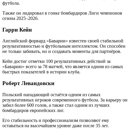
футбола.
Также он лидировал в гонке бомбардиров Лиги чемпионов
сезона 2025–2026.
Гарри Кейн
Английский форвард «Баварии» известен своей стабильной
результативностью и футбольным интеллектом. Он способен
не только забивать, но и создавать моменты для партнёров.
Кейн достиг отметки 100 результативных действий за
«Баварию» всего за 78 матчей, что является одним из самых
быстрых показателей в истории клуба.
Роберт Левандовски
Польский нападающий остаётся одним из самых
результативных игроков современного футбола. За карьеру он
забил более 600 голов, а также стал одним из лучших
бомбардиров европейских лиг.
Его стабильность и профессионализм позволяют ему
оставаться на высочайшем уровне даже после 35 лет.