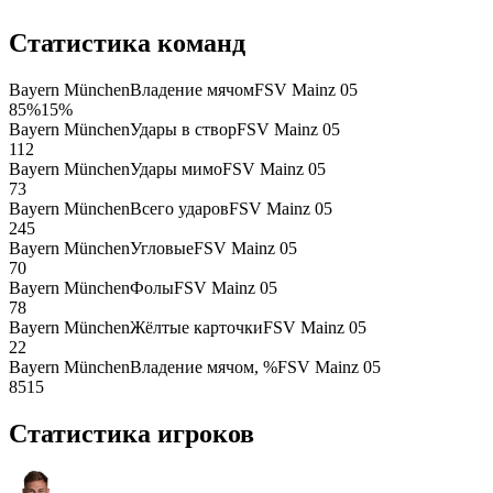
Статистика команд
Bayern München
Владение мячом
FSV Mainz 05
85
%
15
%
Bayern München
Удары в створ
FSV Mainz 05
11
2
Bayern München
Удары мимо
FSV Mainz 05
7
3
Bayern München
Всего ударов
FSV Mainz 05
24
5
Bayern München
Угловые
FSV Mainz 05
7
0
Bayern München
Фолы
FSV Mainz 05
7
8
Bayern München
Жёлтые карточки
FSV Mainz 05
2
2
Bayern München
Владение мячом, %
FSV Mainz 05
85
15
Статистика игроков