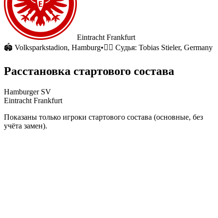
Eintracht Frankfurt
🏟
Volksparkstadion
, Hamburg
•
🧑‍⚖️ Судья:
Tobias Stieler, Germany
Расстановка стартового состава
Hamburger SV
Eintracht Frankfurt
Показаны только игроки стартового состава (основные, без
учёта замен).