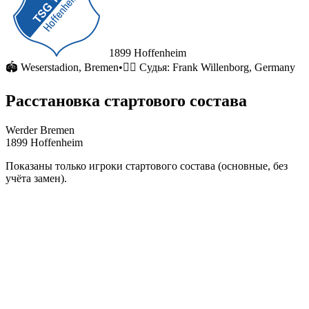
1899 Hoffenheim
🏟
Weserstadion
, Bremen
•
🧑‍⚖️ Судья:
Frank Willenborg, Germany
Расстановка стартового состава
Werder Bremen
1899 Hoffenheim
Показаны только игроки стартового состава (основные, без
учёта замен).