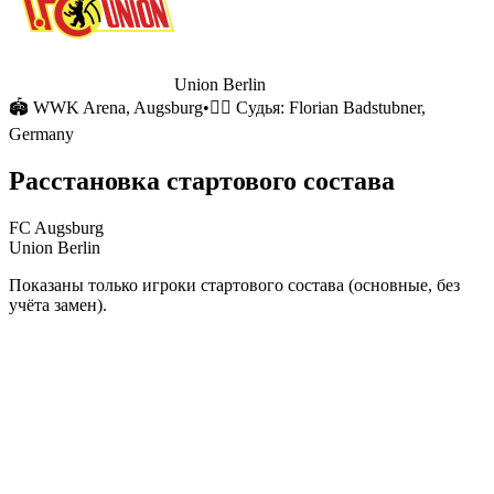
Union Berlin
🏟
WWK Arena
, Augsburg
•
🧑‍⚖️ Судья:
Florian Badstubner,
Germany
Расстановка стартового состава
FC Augsburg
Union Berlin
Показаны только игроки стартового состава (основные, без
учёта замен).