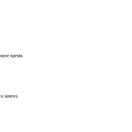
орое время.
а замен).