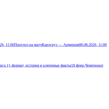
026
, 11:00
Прогноз на матч
Карлсруэ — Арминия
08.08.2026
, 11:00
га 1): формат, история и ключевые факты
18 февр.
Чемпионат