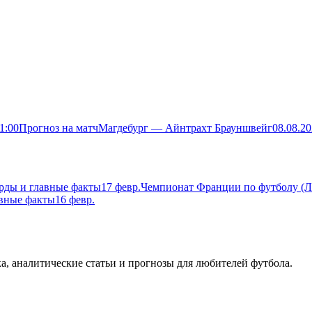
11:00
Прогноз на матч
Магдебург — Айнтрахт Брауншвейг
08.08.2
орды и главные факты
17 февр.
Чемпионат Франции по футболу (Ли
авные факты
16 февр.
а, аналитические статьи и прогнозы для любителей футбола.