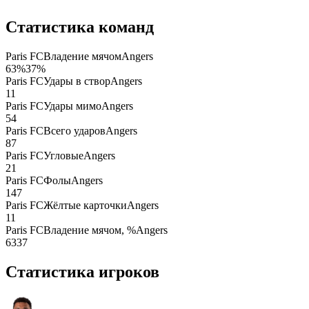
Статистика команд
Paris FC
Владение мячом
Angers
63
%
37
%
Paris FC
Удары в створ
Angers
1
1
Paris FC
Удары мимо
Angers
5
4
Paris FC
Всего ударов
Angers
8
7
Paris FC
Угловые
Angers
2
1
Paris FC
Фолы
Angers
14
7
Paris FC
Жёлтые карточки
Angers
1
1
Paris FC
Владение мячом, %
Angers
63
37
Статистика игроков