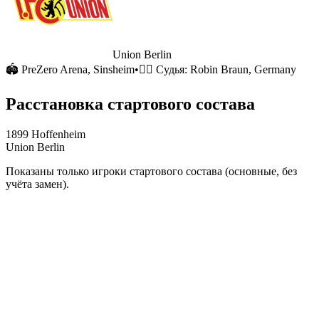
Union Berlin
🏟
PreZero Arena
, Sinsheim
•
🧑‍⚖️ Судья:
Robin Braun, Germany
Расстановка стартового состава
1899 Hoffenheim
Union Berlin
Показаны только игроки стартового состава (основные, без
учёта замен).