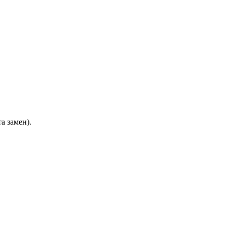
а замен).