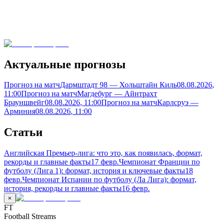
Актуальные прогнозы
Прогноз на матч
Дармштадт 98 — Хольштайн Киль
08.08.2026
,
11:00
Прогноз на матч
Магдебург — Айнтрахт
Брауншвейг
08.08.2026
, 11:00
Прогноз на матч
Карлсруэ —
Арминия
08.08.2026
, 11:00
Статьи
Английская Премьер-лига: что это, как появилась, формат,
рекорды и главные факты
17 февр.
Чемпионат Франции по
футболу (Лига 1): формат, история и ключевые факты
18
февр.
Чемпионат Испании по футболу (Ла Лига): формат,
история, рекорды и главные факты
16 февр.
×
FT
Football Streams