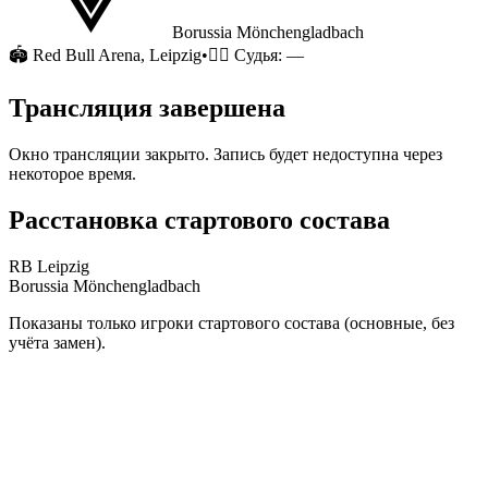
Borussia Mönchengladbach
🏟
Red Bull Arena
, Leipzig
•
🧑‍⚖️ Судья:
—
Трансляция завершена
Окно трансляции закрыто. Запись будет недоступна через
некоторое время.
Расстановка стартового состава
RB Leipzig
Borussia Mönchengladbach
Показаны только игроки стартового состава (основные, без
учёта замен).