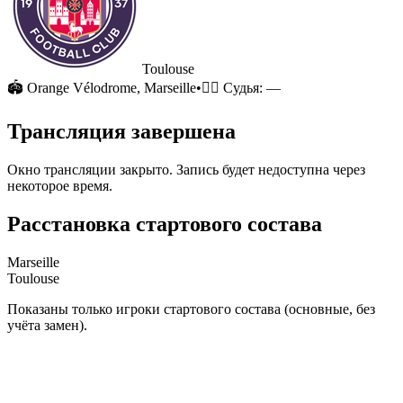
Toulouse
🏟
Orange Vélodrome
, Marseille
•
🧑‍⚖️ Судья:
—
Трансляция завершена
Окно трансляции закрыто. Запись будет недоступна через
некоторое время.
Расстановка стартового состава
Marseille
Toulouse
Показаны только игроки стартового состава (основные, без
учёта замен).