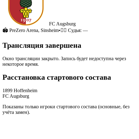
FC Augsburg
🏟
PreZero Arena
, Sinsheim
•
🧑‍⚖️ Судья:
—
Трансляция завершена
Окно трансляции закрыто. Запись будет недоступна через
некоторое время.
Расстановка стартового состава
1899 Hoffenheim
FC Augsburg
Показаны только игроки стартового состава (основные, без
учёта замен).