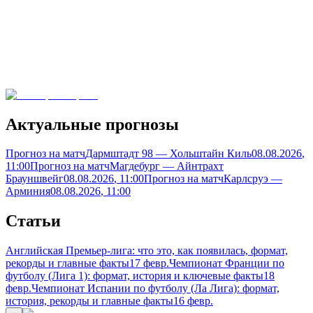
Актуальные прогнозы
Прогноз на матч
Дармштадт 98 — Хольштайн Киль
08.08.2026
,
11:00
Прогноз на матч
Магдебург — Айнтрахт
Брауншвейг
08.08.2026
, 11:00
Прогноз на матч
Карлсруэ —
Арминия
08.08.2026
, 11:00
Статьи
Английская Премьер-лига: что это, как появилась, формат,
рекорды и главные факты
17 февр.
Чемпионат Франции по
футболу (Лига 1): формат, история и ключевые факты
18
февр.
Чемпионат Испании по футболу (Ла Лига): формат,
история, рекорды и главные факты
16 февр.