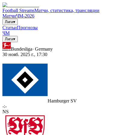
Football Streams
Матчи, статистика, трансляции
Матчи
ЧМ-2026
Лиги
▾
Статьи
Прогнозы
ЧМ
Лиги
▾
Bundesliga
·
Germany
30 нояб. 2025 г., 17:30
Hamburger SV
-
:
-
NS