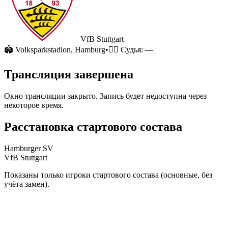
VfB Stuttgart
🏟
Volksparkstadion
, Hamburg
•
🧑‍⚖️ Судья:
—
Трансляция завершена
Окно трансляции закрыто. Запись будет недоступна через
некоторое время.
Расстановка стартового состава
Hamburger SV
VfB Stuttgart
Показаны только игроки стартового состава (основные, без
учёта замен).