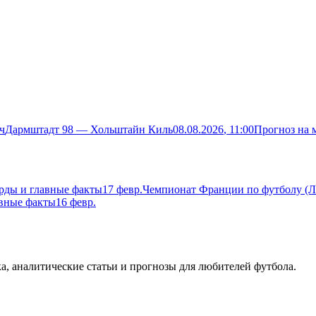
ч
Дармштадт 98 — Хольштайн Киль
08.08.2026
, 11:00
Прогноз на 
орды и главные факты
17 февр.
Чемпионат Франции по футболу (Ли
авные факты
16 февр.
а, аналитические статьи и прогнозы для любителей футбола.