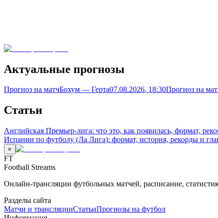
Актуальные прогнозы
Прогноз на матч
Бохум — Герта
07.08.2026
, 18:30
Прогноз на мат
Статьи
Английская Премьер-лига: что это, как появилась, формат, рек
Испании по футболу (Ла Лига): формат, история, рекорды и гл
×
FT
Football Streams
Онлайн-трансляции футбольных матчей, расписание, статистик
Разделы сайта
Матчи и трансляции
Статьи
Прогнозы на футбол
Информация