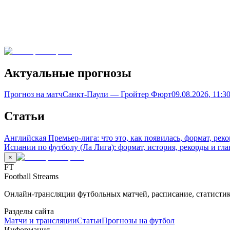
Актуальные прогнозы
Прогноз на матч
Санкт-Паули — Гройтер Фюрт
09.08.2026
, 11:3
Статьи
Английская Премьер-лига: что это, как появилась, формат, рек
Испании по футболу (Ла Лига): формат, история, рекорды и гл
×
FT
Football Streams
Онлайн-трансляции футбольных матчей, расписание, статистик
Разделы сайта
Матчи и трансляции
Статьи
Прогнозы на футбол
Информация