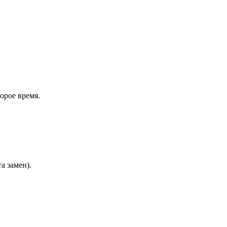
орое время.
а замен).