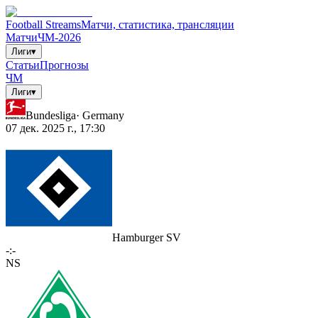
Football Streams
Матчи, статистика, трансляции
Матчи
ЧМ-2026
Лиги
▾
Статьи
Прогнозы
ЧМ
Лиги
▾
Bundesliga
·
Germany
07 дек. 2025 г., 17:30
Hamburger SV
-
:
-
NS