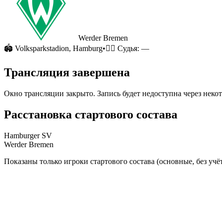
Werder Bremen
🏟
Volksparkstadion
, Hamburg
•
🧑‍⚖️ Судья:
—
Трансляция завершена
Окно трансляции закрыто. Запись будет недоступна через некот
Расстановка стартового состава
Hamburger SV
Werder Bremen
Показаны только игроки стартового состава (основные, без учёт