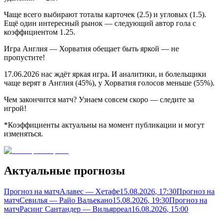
Чаще всего выбирают тоталы карточек (2.5) и угловых (1.5).
Ещё один интересный рынок — следующий автор гола с
коэффициентом 1.25.
Игра Англия — Хорватия обещает быть яркой — не
пропустите!
17.06.2026 нас ждёт яркая игра. И аналитики, и болельщики
чаще верят в Англия (45%), у Хорватия голосов меньше (55%).
Чем закончится матч? Узнаем совсем скоро — следите за
игрой!
*Коэффициенты актуальны на момент публикации и могут
изменяться.
Актуальные прогнозы
Прогноз на матч
Алавес — Хетафе
15.08.2026
, 17:30
Прогноз на
матч
Севилья — Райо Вальекано
15.08.2026
, 19:30
Прогноз на
матч
Расинг Сантандер — Вильярреал
16.08.2026
, 15:00