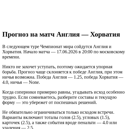
Прогноз на матч Англия — Хорватия
В следующем туре Чемпионат мира сойдутся Англия и
Хорватия. Начало матча — 17.06.2026 в 20:00 по московскому
времени.
Никто не захочет уступать, поэтому ожидается упорная
борьба. Прогноз чаще склоняется к победе Англия, при этом
ничья возможна. Победа Англия — 1.25, победа Хорватия —
4.0, ничья — None.
Когда соперники примерно равны, угадывать исход особенно
трудно. Если сомневаетесь, разберите составы и текущую
форму — это убережет от поспешных решений.
Не обязательно ограничиваться только исходом встречи.
Варианты включают тоталы голов (2.5), угловых (1.5),
карточек (2.5), а также события вроде пенальти — 4.0 или
удаления — 2.5.