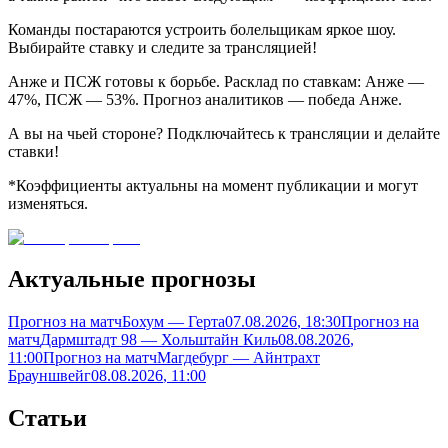
Команды постараются устроить болельщикам яркое шоу.
Выбирайте ставку и следите за трансляцией!
Анже и ПСЖ готовы к борьбе. Расклад по ставкам: Анже —
47%, ПСЖ — 53%. Прогноз аналитиков — победа Анже.
А вы на чьей стороне? Подключайтесь к трансляции и делайте
ставки!
*Коэффициенты актуальны на момент публикации и могут
изменяться.
Актуальные прогнозы
Прогноз на матч
Бохум — Герта
07.08.2026
, 18:30
Прогноз на
матч
Дармштадт 98 — Хольштайн Киль
08.08.2026
,
11:00
Прогноз на матч
Магдебург — Айнтрахт
Брауншвейг
08.08.2026
, 11:00
Статьи