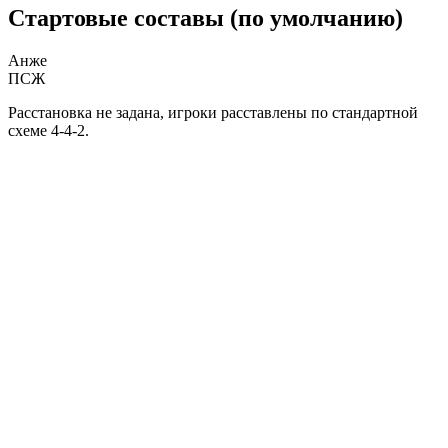
Стартовые составы (по умолчанию)
Анже
ПСЖ
Расстановка не задана, игроки расставлены по стандартной
схеме 4-4-2.