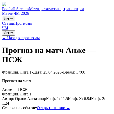
Football Streams
Матчи, статистика, трансляции
Матчи
ЧМ-2026
Лиги
▾
Статьи
Прогнозы
ЧМ
Лиги
▾
← Назад к прогнозам
Прогноз на матч Анже —
ПСЖ
Франция. Лига 1
•
Дата:
25.04.2026
•
Время:
17:00
Прогноз на матч
Анже
—
ПСЖ
Франция. Лига 1
Автор:
Орлов Александр
Коэф. 1:
11.5
Коэф. X:
6.94
Коэф. 2:
1.24
Ссылка на событие:
Открыть линию →