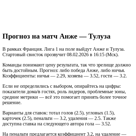
Прогноз на матч Анже — Тулуза
В рамках Франция. Лига 1 на поле выйдут Анже и Тулуза.
Стартовый свисток прозвучит 08.02.2026 в 16:15 (Мск).
Команды понимают цену результата, так что зрелище должно
быть достойным. Прогноз: либо победа Анже, либо ничья.
Коэффициенты: ничья — 2.29, хозяева — 3.52, гости — 3.2.
Если не определились с выбором, опирайтесь на цифры:
показатели дома/в гостях, роль лидеров, проблемные зоны,
средние метрики — всё это помогает принять более точное
решение.
Варианты для ставок: тотал голов (2.5), угловых (1.5),
карточек (2.5), пенальти — 3.2, удаления — 2.5. Также
доступна ставка на следующего автора гола — 3.52.
На пенальти предлагается коэффициент 3.2, на удаление —