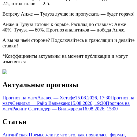
2.5, тотал голов — 2.5.
Встречу Анже — Тулуза лучше не пропускать — будет горячо!
Анже и Тулуза готовы к борьбе. Расклад по ставкам: Анже —
40%, Тулуза — 60%. Прогноз аналитиков — победа Анже.
А вы на чьей стороне? Подключайтесь к трансляции и делайте
ставки!
*Коэффициенты актуальны на момент публикации и могут
изменяться.
Актуальные прогнозы
Прогноз на матч
Алавес — Хетафе
15.08.2026
, 17:30
Прогноз на
матч
Севилья — Райо Вальекано
15.08.2026
, 19:30
Прогноз на
матч
Расинг Сантандер — Вильярреал
16.08.2026
, 15:00
Статьи
Английская Премьер-лига: что это, как появилась, формат,