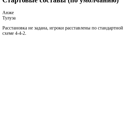
Анже
Тулуза
Расстановка не задана, игроки расставлены по стандартной
схеме 4-4-2.