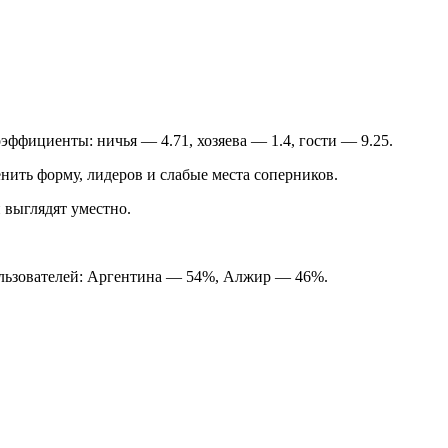
эффициенты: ничья — 4.71, хозяева — 1.4, гости — 9.25.
енить форму, лидеров и слабые места соперников.
 выглядят уместно.
пользователей: Аргентина — 54%, Алжир — 46%.