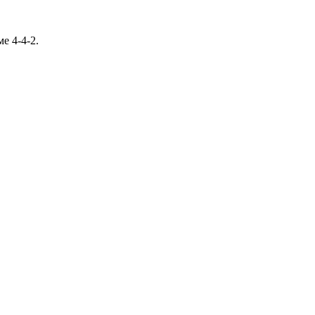
е 4-4-2.