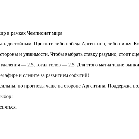
жир в рамках Чемпионат мира.
ть достойным. Прогноз: либо победа Аргентина, либо ничья. Ко
 стороны и уязвимости. Чтобы выбрать ставку разумно, стоит оц
удаления — 2.5, тотал голов — 2.5. Для этого матча такие рынки
ом эфире и следите за развитием событий!
и сильны, но прогнозы чаще на стороне Аргентина. Поддержка 
выбор!
няться.