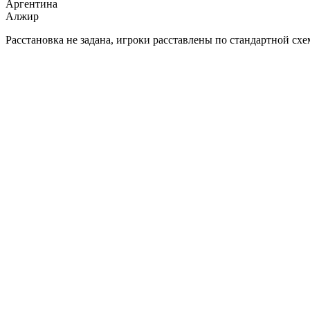
Аргентина
Алжир
Расстановка не задана, игроки расставлены по стандартной схем