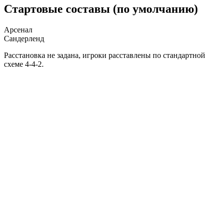
Стартовые составы (по умолчанию)
Арсенал
Сандерленд
Расстановка не задана, игроки расставлены по стандартной
схеме 4-4-2.