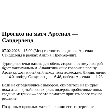
Прогноз на матч Арсенал —
Сандерленд
07.02.2026 в 15:00 (Мск) состоится поединок Арсенал —
Сандерленд в рамках Англия. Премьер-лига.
Турнирные очки важны для обеих сторон, поэтому настрой
будет максимальным. Аналитика чаще говорит в пользу
Арсенал, хотя ничейный исход тоже возможен. Линия: ничья
— 14.0, победа Сандерленд — 6.48, победа Арсенал — 1.23.
Если не определились с выбором, опирайтесь на цифры:
показатели дома/в гостях, роль лидеров, проблемные зоны,
средние метрики — всё это помогает принять более точное
решение.
По данным прошлых матчей в линии есть интересные