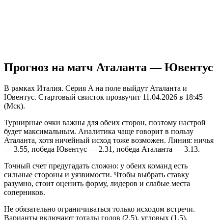
Прогноз на матч Аталанта — Ювентус
В рамках Италия. Серия A на поле выйдут Аталанта и
Ювентус. Стартовый свисток прозвучит 11.04.2026 в 18:45
(Мск).
Турнирные очки важны для обеих сторон, поэтому настрой
будет максимальным. Аналитика чаще говорит в пользу
Аталанта, хотя ничейный исход тоже возможен. Линия: ничья
— 3.55, победа Ювентус — 2.31, победа Аталанта — 3.13.
Точный счет предугадать сложно: у обеих команд есть
сильные стороны и уязвимости. Чтобы выбрать ставку
разумно, стоит оценить форму, лидеров и слабые места
соперников.
Не обязательно ограничиваться только исходом встречи.
Варианты включают тоталы голов (2.5), угловых (1.5),