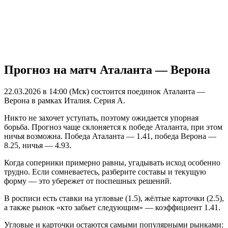
Прогноз на матч Аталанта — Верона
22.03.2026 в 14:00 (Мск) состоится поединок Аталанта —
Верона в рамках Италия. Серия A.
Никто не захочет уступать, поэтому ожидается упорная
борьба. Прогноз чаще склоняется к победе Аталанта, при этом
ничья возможна. Победа Аталанта — 1.41, победа Верона —
8.25, ничья — 4.93.
Когда соперники примерно равны, угадывать исход особенно
трудно. Если сомневаетесь, разберите составы и текущую
форму — это убережет от поспешных решений.
В росписи есть ставки на угловые (1.5), жёлтые карточки (2.5),
а также рынок «кто забьет следующим» — коэффициент 1.41.
Угловые и карточки остаются самыми популярными рынками: