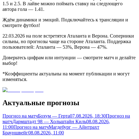
1.5 и 2.5. В лайве можно поймать ставку на следующего
автора гола — 1.41.
Ждём динамики и эмоций. Подключайтесь к трансляции и
смотрите футбол!
22.03.2026 на поле встретятся Аталанта и Верона. Соперники
сильны, но прогнозы чаще на стороне Аталанта. Поддержка
пользователей: Аталанта — 53%, Верона — 47%.
Доверьтесь цифрам или интуиции — смотрите матч и делайте
выбор!
*Коэффициенты актуальны на момент публикации и могут
изменяться.
Актуальные прогнозы
Прогноз на матч
Бохум — Герта
07.08.2026
, 18:30
Прогноз на
матч
Дармштадт 98 — Хольштайн Киль
08.08.2026
,
11:00
Прогноз на матч
Магдебург — Айнтрахт
Брауншвейг
08.08.2026
, 11:00