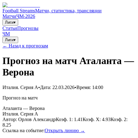
Football Streams
Матчи, статистика, трансляции
Матчи
ЧМ-2026
Лиги
▾
Статьи
Прогнозы
ЧМ
Лиги
▾
← Назад к прогнозам
Прогноз на матч Аталанта —
Верона
Италия. Серия A
•
Дата:
22.03.2026
•
Время:
14:00
Прогноз на матч
Аталанта
—
Верона
Италия. Серия A
Автор:
Орлов Александр
Коэф. 1:
1.41
Коэф. X:
4.93
Коэф. 2:
8.25
Ссылка на событие:
Открыть линию →