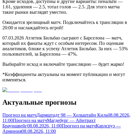
Кроме исходов, доступны и другие варианты: пенальти —
1.61, удаления — 2.5, тотал голов — 2.5. Для этого матча
такие рынки выглядят уместно.
Ожидается зрелищный матч. Подключайтесь к трансляции в
20:00 и наслаждайтесь игрой!
07.03.2026 Атлетик Бильбао сыграют с Барселона — матч,
который их фанаты ждут с особым интересом. По оценкам
аналитиков, ближе к успеху Атлетик Бильбао. За них — 53%
пользователей, за Барселона — 47%.
Выбирайте исход и включайте трансляцию — будет жарко!
*Коэффициенты актуальны на момент публикации и могут
изменяться.
Актуальные прогнозы
Прогноз на матч
Дармштадт 98 — Хольштайн Киль
08.08.2026
,
11:00
Прогноз на матч
Магдебург — Айнтрахт
Брауншвейг
08.08.2026
, 11:00
Прогноз на матч
Карлсруэ —
Арминия
08.08.2026
, 11:00