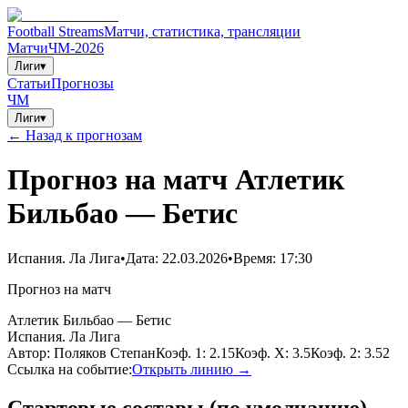
Football Streams
Матчи, статистика, трансляции
Матчи
ЧМ-2026
Лиги
▾
Статьи
Прогнозы
ЧМ
Лиги
▾
← Назад к прогнозам
Прогноз на матч Атлетик
Бильбао — Бетис
Испания. Ла Лига
•
Дата:
22.03.2026
•
Время:
17:30
Прогноз на матч
Атлетик Бильбао
—
Бетис
Испания. Ла Лига
Автор:
Поляков Степан
Коэф. 1:
2.15
Коэф. X:
3.5
Коэф. 2:
3.52
Ссылка на событие:
Открыть линию →
Стартовые составы (по умолчанию)