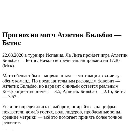
Прогноз на матч Атлетик Бильбао —
Бетис
22.03.2026 в турнире Испания. Ла Лига пройдет игра Атлетик
Бильбао — Бетис. Начало встречи запланировано на 17:30
(Мск).
Матч обещает быть напряженным — мотивации хватает у
обеих команд. По предварительным раскладам фаворит —
Атлетик Бильбао, но вариант с ничьей остается реальным.
Коэффициенты: ничья — 3.5, Атлетик Бильбао — 2.15, Бетис
— 3.52.
Если не определились с выбором, опирайтесь на цифры:
показатели дома/в гостях, роль лидеров, проблемные зоны,
средние метрики — всё это помогает принять более точное
решение.