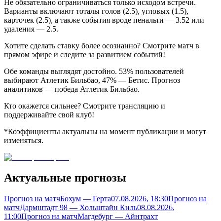
Не обязательно ограничиваться только исходом встречи.
Варианты включают тоталы голов (2.5), угловых (1.5),
карточек (2.5), а также события вроде пенальти — 3.52 или
удаления — 2.5.
Хотите сделать ставку более осознанно? Смотрите матч в
прямом эфире и следите за развитием событий!
Обе команды выглядят достойно. 53% пользователей
выбирают Атлетик Бильбао, 47% — Бетис. Прогноз
аналитиков — победа Атлетик Бильбао.
Кто окажется сильнее? Смотрите трансляцию и
поддерживайте свой клуб!
*Коэффициенты актуальны на момент публикации и могут
изменяться.
Актуальные прогнозы
Прогноз на матч
Бохум — Герта
07.08.2026
, 18:30
Прогноз на
матч
Дармштадт 98 — Хольштайн Киль
08.08.2026
,
11:00
Прогноз на матч
Магдебург — Айнтрахт