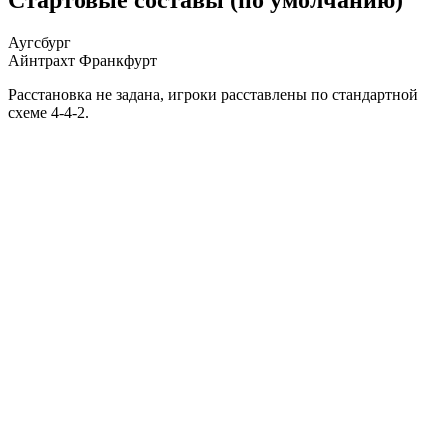
Аугсбург
Айнтрахт Франкфурт
Расстановка не задана, игроки расставлены по стандартной
схеме 4-4-2.