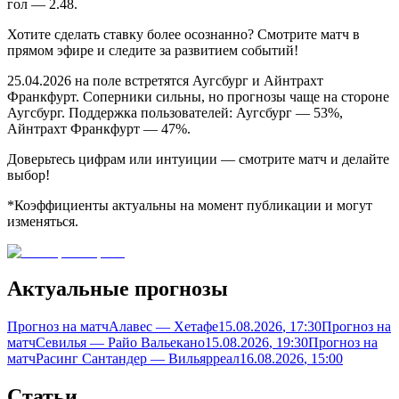
гол — 2.48.
Хотите сделать ставку более осознанно? Смотрите матч в
прямом эфире и следите за развитием событий!
25.04.2026 на поле встретятся Аугсбург и Айнтрахт
Франкфурт. Соперники сильны, но прогнозы чаще на стороне
Аугсбург. Поддержка пользователей: Аугсбург — 53%,
Айнтрахт Франкфурт — 47%.
Доверьтесь цифрам или интуиции — смотрите матч и делайте
выбор!
*Коэффициенты актуальны на момент публикации и могут
изменяться.
Актуальные прогнозы
Прогноз на матч
Алавес — Хетафе
15.08.2026
, 17:30
Прогноз на
матч
Севилья — Райо Вальекано
15.08.2026
, 19:30
Прогноз на
матч
Расинг Сантандер — Вильярреал
16.08.2026
, 15:00
Статьи