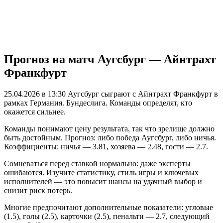
Прогноз на матч Аугсбург — Айнтрахт
Франкфурт
25.04.2026 в 13:30 Аугсбург сыграют с Айнтрахт Франкфурт в
рамках Германия. Бундеслига. Команды определят, кто
окажется сильнее.
Команды понимают цену результата, так что зрелище должно
быть достойным. Прогноз: либо победа Аугсбург, либо ничья.
Коэффициенты: ничья — 3.81, хозяева — 2.48, гости — 2.7.
Сомневаться перед ставкой нормально: даже эксперты
ошибаются. Изучите статистику, стиль игры и ключевых
исполнителей — это повысит шансы на удачный выбор и
снизит риск потерь.
Многие предпочитают дополнительные показатели: угловые
(1.5), голы (2.5), карточки (2.5), пенальти — 2.7, следующий