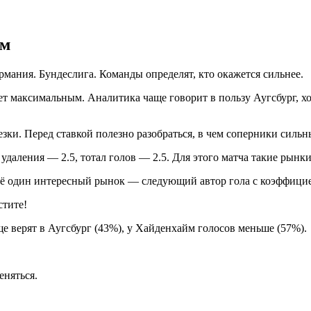
йм
рмания. Бундеслига. Команды определят, кто окажется сильнее.
ет максимальным. Аналитика чаще говорит в пользу Аугсбург, х
зки. Перед ставкой полезно разобраться, в чем соперники сильн
удаления — 2.5, тотал голов — 2.5. Для этого матча такие рынки
Ещё один интересный рынок — следующий автор гола с коэффицие
стите!
ще верят в Аугсбург (43%), у Хайденхайм голосов меньше (57%).
няться.