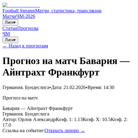
Football Streams
Матчи, статистика, трансляции
Матчи
ЧМ-2026
Лиги
▾
Статьи
Прогнозы
ЧМ
Лиги
▾
← Назад к прогнозам
Прогноз на матч Бавария —
Айнтрахт Франкфурт
Германия. Бундеслига
•
Дата:
21.02.2026
•
Время:
14:30
Прогноз на матч
Бавария
—
Айнтрахт Франкфурт
Германия. Бундеслига
Автор:
Орлов Александр
Коэф. 1:
1.13
Коэф. X:
10.5
Коэф. 2:
17.0
Ссылка на событие:
Открыть линию →