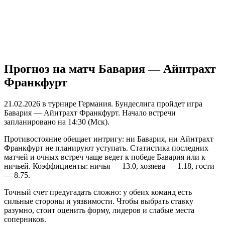
Прогноз на матч Бавария — Айнтрахт
Франкфурт
21.02.2026 в турнире Германия. Бундеслига пройдет игра
Бавария — Айнтрахт Франкфурт. Начало встречи
запланировано на 14:30 (Мск).
Противостояние обещает интригу: ни Бавария, ни Айнтрахт
Франкфурт не планируют уступать. Статистика последних
матчей и очных встреч чаще ведет к победе Бавария или к
ничьей. Коэффициенты: ничья — 13.0, хозяева — 1.18, гости
— 8.75.
Точный счет предугадать сложно: у обеих команд есть
сильные стороны и уязвимости. Чтобы выбрать ставку
разумно, стоит оценить форму, лидеров и слабые места
соперников.