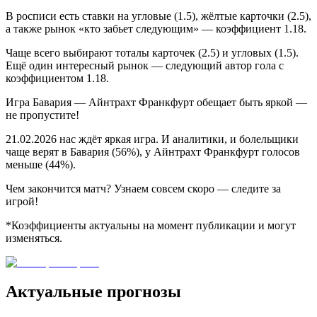
В росписи есть ставки на угловые (1.5), жёлтые карточки (2.5),
а также рынок «кто забьет следующим» — коэффициент 1.18.
Чаще всего выбирают тоталы карточек (2.5) и угловых (1.5).
Ещё один интересный рынок — следующий автор гола с
коэффициентом 1.18.
Игра Бавария — Айнтрахт Франкфурт обещает быть яркой —
не пропустите!
21.02.2026 нас ждёт яркая игра. И аналитики, и болельщики
чаще верят в Бавария (56%), у Айнтрахт Франкфурт голосов
меньше (44%).
Чем закончится матч? Узнаем совсем скоро — следите за
игрой!
*Коэффициенты актуальны на момент публикации и могут
изменяться.
Актуальные прогнозы