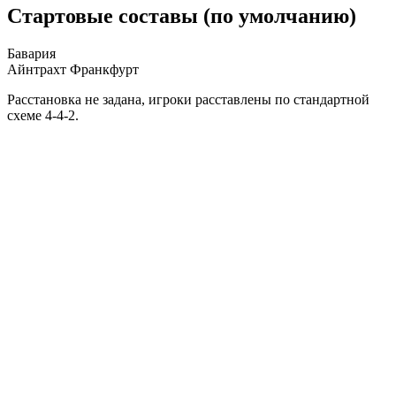
Стартовые составы (по умолчанию)
Бавария
Айнтрахт Франкфурт
Расстановка не задана, игроки расставлены по стандартной
схеме 4-4-2.