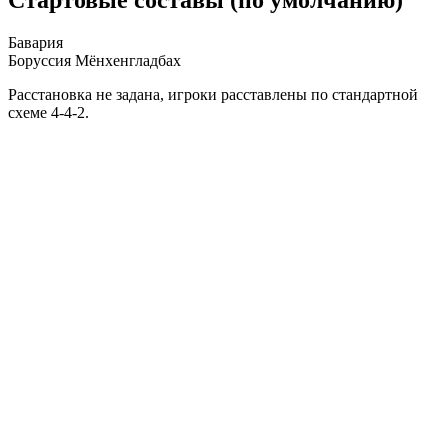
Бавария
Боруссия Мёнхенгладбах
Расстановка не задана, игроки расставлены по стандартной
схеме 4-4-2.