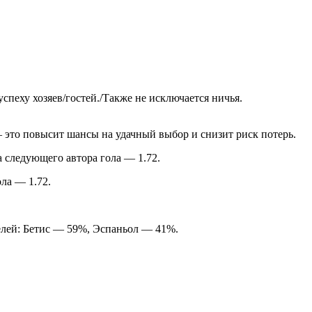
спеху хозяев/гостей./Также не исключается ничья.
 это повысит шансы на удачный выбор и снизит риск потерь.
на следующего автора гола — 1.72.
ла — 1.72.
телей: Бетис — 59%, Эспаньол — 41%.