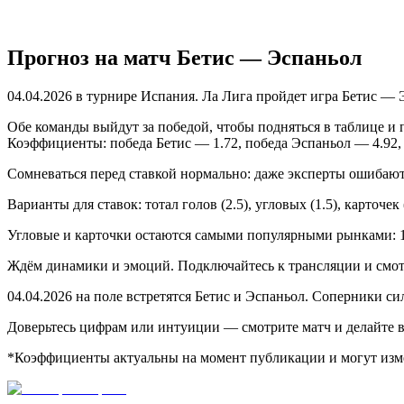
Прогноз на матч Бетис — Эспаньол
04.04.2026 в турнире Испания. Ла Лига пройдет игра Бетис — 
Обе команды выйдут за победой, чтобы подняться в таблице и п
Коэффициенты: победа Бетис — 1.72, победа Эспаньол — 4.92,
Сомневаться перед ставкой нормально: даже эксперты ошибают
Варианты для ставок: тотал голов (2.5), угловых (1.5), карточе
Угловые и карточки остаются самыми популярными рынками: 1.5
Ждём динамики и эмоций. Подключайтесь к трансляции и смот
04.04.2026 на поле встретятся Бетис и Эспаньол. Соперники с
Доверьтесь цифрам или интуиции — смотрите матч и делайте 
*Коэффициенты актуальны на момент публикации и могут изме