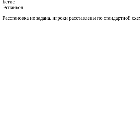
Бетис
Эспаньол
Расстановка не задана, игроки расставлены по стандартной схем