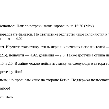
Эспаньол. Начало встречи запланировано на 16:30 (Мск).
орадовать фанатов. По статистике эксперты чаще склоняются к у
 ничья — 4.02.
ся. Изучите статистику, стиль игры и ключевых исполнителей —
к (2.5), пенальти — 4.92, удаления — 2.5. Также доступна ставка 
 и 2.5. В лайве можно поймать ставку на следующего автора го
рите футбол!
ильны, но прогнозы чаще на стороне Бетис. Поддержка пользова
выбор!
няться.