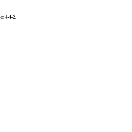
е 4-4-2.