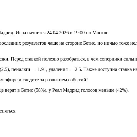
дрид. Игра начнется 24.04.2026 в 19:00 по Москве.
оследних результатов чаще на стороне Бетис, но ничью тоже не
зки. Перед ставкой полезно разобраться, в чем соперники сильн
к (2.5), пенальти — 1.91, удаления — 2.5. Также доступна ставка 
ом эфире и следите за развитием событий!
ще верят в Бетис (58%), у Реал Мадрид голосов меньше (42%).
няться.