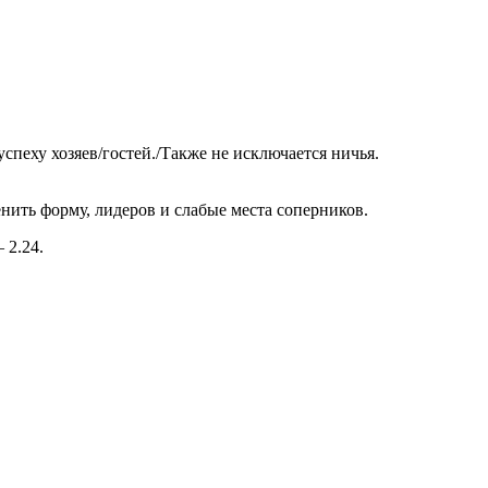
спеху хозяев/гостей./Также не исключается ничья.
енить форму, лидеров и слабые места соперников.
 2.24.