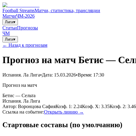
Football Streams
Матчи, статистика, трансляции
Матчи
ЧМ-2026
Лиги
▾
Статьи
Прогнозы
ЧМ
Лиги
▾
← Назад к прогнозам
Прогноз на матч Бетис — Сел
Испания. Ла Лига
•
Дата:
15.03.2026
•
Время:
17:30
Прогноз на матч
Бетис
—
Сельта
Испания. Ла Лига
Автор:
Воронцова Сафия
Коэф. 1:
2.24
Коэф. X:
3.35
Коэф. 2:
3.46
Ссылка на событие:
Открыть линию →
Стартовые составы (по умолчанию)