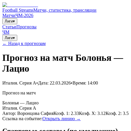
Football Streams
Матчи, статистика, трансляции
Матчи
ЧМ-2026
Лиги
▾
Статьи
Прогнозы
ЧМ
Лиги
▾
← Назад к прогнозам
Прогноз на матч Болонья —
Лацио
Италия. Серия A
•
Дата:
22.03.2026
•
Время:
14:00
Прогноз на матч
Болонья
—
Лацио
Италия. Серия A
Автор:
Воронцова Сафия
Коэф. 1:
2.33
Коэф. X:
3.12
Коэф. 2:
3.5
Ссылка на событие:
Открыть линию →
Стартовые составы (по умолчанию)