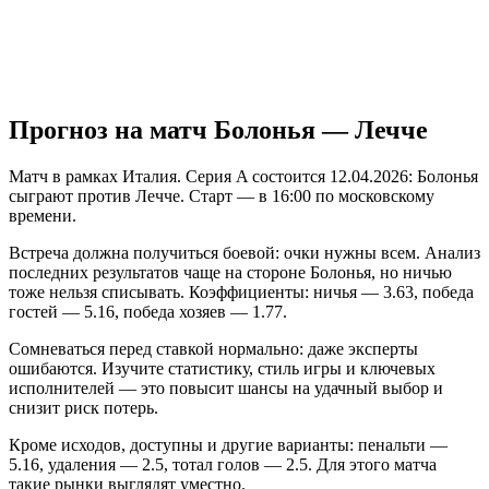
Прогноз на матч Болонья — Лечче
Матч в рамках Италия. Серия A состоится 12.04.2026: Болонья
сыграют против Лечче. Старт — в 16:00 по московскому
времени.
Встреча должна получиться боевой: очки нужны всем. Анализ
последних результатов чаще на стороне Болонья, но ничью
тоже нельзя списывать. Коэффициенты: ничья — 3.63, победа
гостей — 5.16, победа хозяев — 1.77.
Сомневаться перед ставкой нормально: даже эксперты
ошибаются. Изучите статистику, стиль игры и ключевых
исполнителей — это повысит шансы на удачный выбор и
снизит риск потерь.
Кроме исходов, доступны и другие варианты: пенальти —
5.16, удаления — 2.5, тотал голов — 2.5. Для этого матча
такие рынки выглядят уместно.