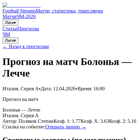
Football Streams
Матчи, статистика, трансляции
Матчи
ЧМ-2026
Лиги
▾
Статьи
Прогнозы
ЧМ
Лиги
▾
← Назад к прогнозам
Прогноз на матч Болонья —
Лечче
Италия. Серия A
•
Дата:
12.04.2026
•
Время:
16:00
Прогноз на матч
Болонья
—
Лечче
Италия. Серия A
Автор:
Поляков Степан
Коэф. 1:
1.77
Коэф. X:
3.63
Коэф. 2:
5.16
Ссылка на событие:
Открыть линию →
Стартовые составы (по умолчанию)