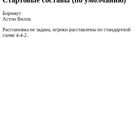
Борнмут
Астон Вилла
Расстановка не задана, игроки расставлены по стандартной
схеме 4-4-2.