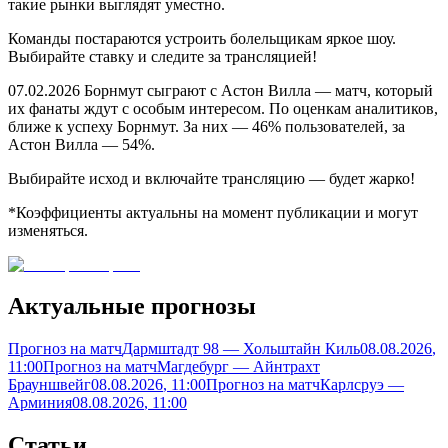
такие рынки выглядят уместно.
Команды постараются устроить болельщикам яркое шоу.
Выбирайте ставку и следите за трансляцией!
07.02.2026 Борнмут сыграют с Астон Вилла — матч, который
их фанаты ждут с особым интересом. По оценкам аналитиков,
ближе к успеху Борнмут. За них — 46% пользователей, за
Астон Вилла — 54%.
Выбирайте исход и включайте трансляцию — будет жарко!
*Коэффициенты актуальны на момент публикации и могут
изменяться.
Актуальные прогнозы
Прогноз на матч
Дармштадт 98 — Хольштайн Киль
08.08.2026
,
11:00
Прогноз на матч
Магдебург — Айнтрахт
Брауншвейг
08.08.2026
, 11:00
Прогноз на матч
Карлсруэ —
Арминия
08.08.2026
, 11:00
Статьи