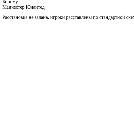
Борнмут
Манчестер Юнайтед
Расстановка не задана, игроки расставлены по стандартной схем