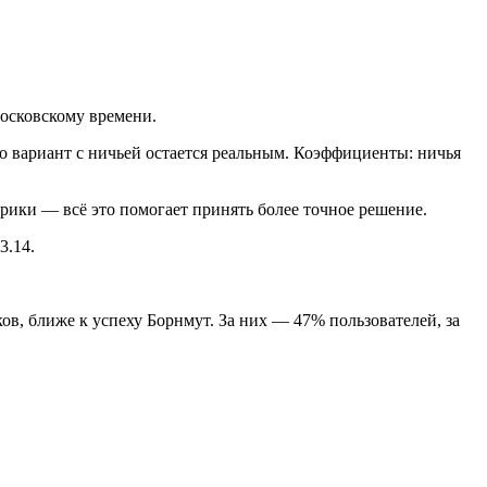
московскому времени.
 вариант с ничьей остается реальным. Коэффициенты: ничья
трики — всё это помогает принять более точное решение.
3.14.
в, ближе к успеху Борнмут. За них — 47% пользователей, за