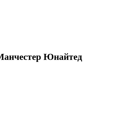
Манчестер Юнайтед