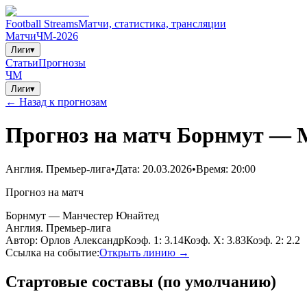
Football Streams
Матчи, статистика, трансляции
Матчи
ЧМ-2026
Лиги
▾
Статьи
Прогнозы
ЧМ
Лиги
▾
← Назад к прогнозам
Прогноз на матч Борнмут — 
Англия. Премьер-лига
•
Дата:
20.03.2026
•
Время:
20:00
Прогноз на матч
Борнмут
—
Манчестер Юнайтед
Англия. Премьер-лига
Автор:
Орлов Александр
Коэф. 1:
3.14
Коэф. X:
3.83
Коэф. 2:
2.2
Ссылка на событие:
Открыть линию →
Стартовые составы (по умолчанию)