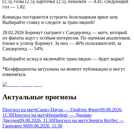
(1.5), голы (2.5), карточки (2.5), пенальти — 4.41, следующий
гол — 1.82.
Команды постараются устроить болельщикам яркое шоу.
Выбирайте ставку и следите за трансляцией!
28.02.2026 Борнмут сыграют с Сандерленд — матч, который
их фанаты ждут с особым интересом. По оценкам аналитиков,
ближе к успеху Борнмут. За них — 46% пользователей, за
Сандерленд — 54%.
Выбирайте исход и включайте трансляцию — будет жарко!
*Коэффициенты актуальны на момент публикации и могут
изменяться.
Актуальные прогнозы
Прогноз на матч
Санкт-Паули — Гройтер Фюрт
09.08.2026
,
11:30
Прогноз на матч
Нюрнберг — Динамо
Дрезден
09.08.2026
, 11:30
Прогноз на матч
Энерги Котбус —
Ганновер 96
09.08.2026
, 11:30