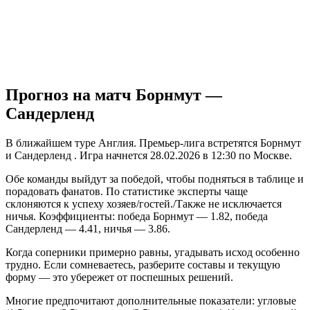
Прогноз на матч Борнмут —
Сандерленд
В ближайшем туре Англия. Премьер-лига встретятся Борнмут
и Сандерленд . Игра начнется 28.02.2026 в 12:30 по Москве.
Обе команды выйдут за победой, чтобы подняться в таблице и
порадовать фанатов. По статистике эксперты чаще
склоняются к успеху хозяев/гостей./Также не исключается
ничья. Коэффициенты: победа Борнмут — 1.82, победа
Сандерленд — 4.41, ничья — 3.86.
Когда соперники примерно равны, угадывать исход особенно
трудно. Если сомневаетесь, разберите составы и текущую
форму — это убережет от поспешных решений.
Многие предпочитают дополнительные показатели: угловые