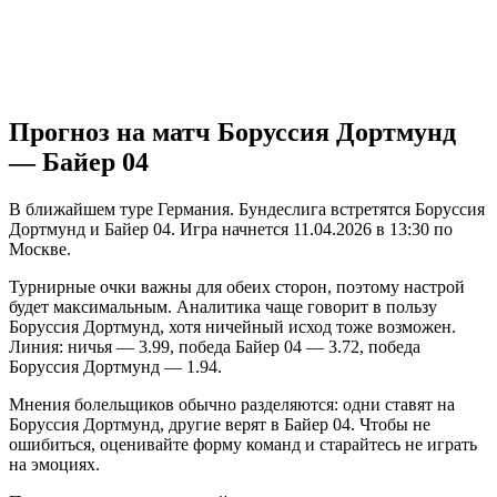
Прогноз на матч Боруссия Дортмунд
— Байер 04
В ближайшем туре Германия. Бундеслига встретятся Боруссия
Дортмунд и Байер 04. Игра начнется 11.04.2026 в 13:30 по
Москве.
Турнирные очки важны для обеих сторон, поэтому настрой
будет максимальным. Аналитика чаще говорит в пользу
Боруссия Дортмунд, хотя ничейный исход тоже возможен.
Линия: ничья — 3.99, победа Байер 04 — 3.72, победа
Боруссия Дортмунд — 1.94.
Мнения болельщиков обычно разделяются: одни ставят на
Боруссия Дортмунд, другие верят в Байер 04. Чтобы не
ошибиться, оценивайте форму команд и старайтесь не играть
на эмоциях.