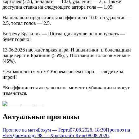
карточек (2.5), пенальти — 10.0, удаления — 2.5. Также
доступна ставка на следующего автора гола — 1.05.
На пенальти предлагается коэффициент 10.0, на удаление —
2.5, тотал голов — 2.5.
Встречу Бразилия — Шотландия лучше не пропускать —
будет горячо!
13.06.2026 нас ждёт яркая игра. И аналитики, и болельщики
чаще верят в Бразилия (55%), у Шотландия голосов меньше
(45%).
Чем закончится матч? Узнаем совсем скоро — следите за
игрой!
*Коэффициенты актуальны на момент публикации и могут
изменяться.
Актуальные прогнозы
Прогноз на матч
Бохум — Герта
07.08.2026
, 18:30
Прогноз на
матч
Дармштадт 98 — Хольштайн Киль
08.08.2026
,