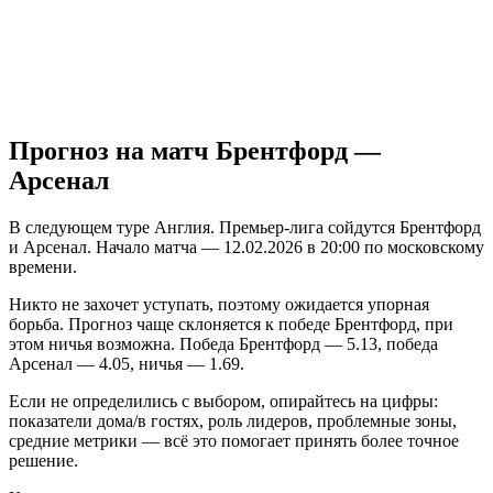
Прогноз на матч Брентфорд —
Арсенал
В следующем туре Англия. Премьер-лига сойдутся Брентфорд
и Арсенал. Начало матча — 12.02.2026 в 20:00 по московскому
времени.
Никто не захочет уступать, поэтому ожидается упорная
борьба. Прогноз чаще склоняется к победе Брентфорд, при
этом ничья возможна. Победа Брентфорд — 5.13, победа
Арсенал — 4.05, ничья — 1.69.
Если не определились с выбором, опирайтесь на цифры:
показатели дома/в гостях, роль лидеров, проблемные зоны,
средние метрики — всё это помогает принять более точное
решение.