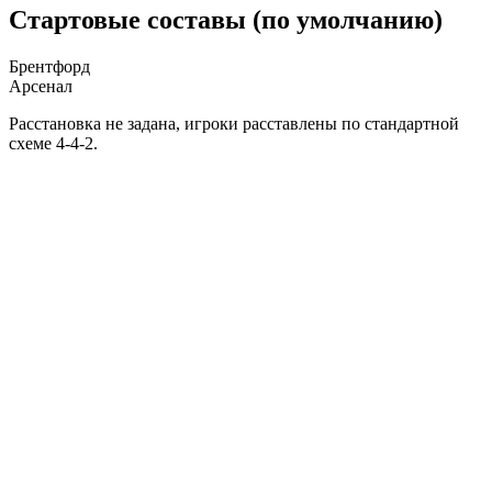
Стартовые составы (по умолчанию)
Брентфорд
Арсенал
Расстановка не задана, игроки расставлены по стандартной
схеме 4-4-2.