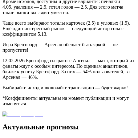
Кроме исходов, доступны и другие варианты: пенальти —
4.05, удаления — 2.5, тотал голов — 2.5. Для этого матча
такие рынки выглядят уместно.
Чаще всего выбирают тоталы карточек (2.5) и угловых (1.5).
Ещё один интересный рынок — следующий автор гола с
коэффициентом 5.13.
Игра Брентфорд — Арсенал обещает быть яркой — не
пропустите!
12.02.2026 Брентфорд сыграют с Арсенал — матч, который их
фанаты ждут с особым интересом. По оценкам аналитиков,
ближе к успеху Брентфорд. За них — 54% пользователей, за
Арсенал — 46%.
Выбирайте исход и включайте трансляцию — будет жарко!
*Коэффициенты актуальны на момент публикации и могут
изменяться.
Актуальные прогнозы