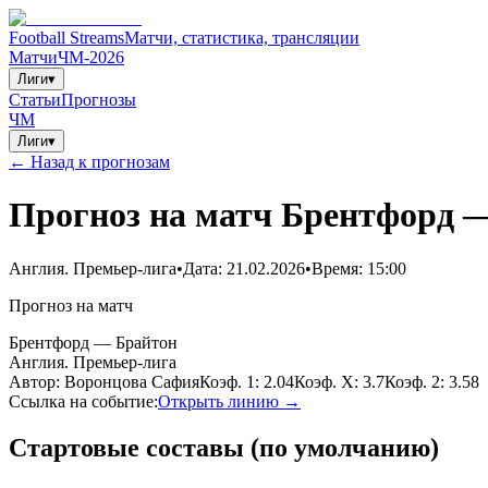
Football Streams
Матчи, статистика, трансляции
Матчи
ЧМ-2026
Лиги
▾
Статьи
Прогнозы
ЧМ
Лиги
▾
← Назад к прогнозам
Прогноз на матч Брентфорд 
Англия. Премьер-лига
•
Дата:
21.02.2026
•
Время:
15:00
Прогноз на матч
Брентфорд
—
Брайтон
Англия. Премьер-лига
Автор:
Воронцова Сафия
Коэф. 1:
2.04
Коэф. X:
3.7
Коэф. 2:
3.58
Ссылка на событие:
Открыть линию →
Стартовые составы (по умолчанию)