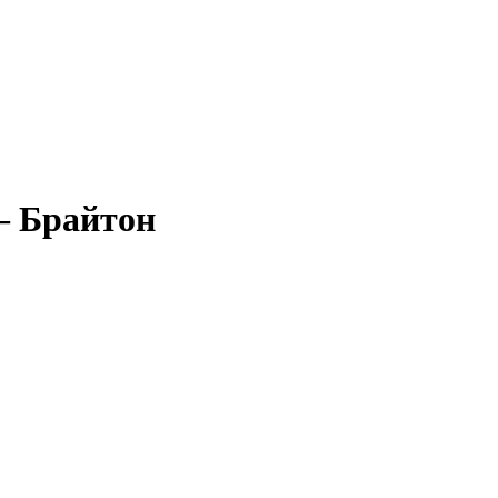
— Брайтон