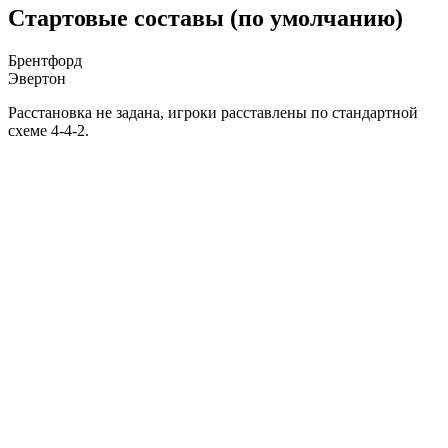
Стартовые составы (по умолчанию)
Брентфорд
Эвертон
Расстановка не задана, игроки расставлены по стандартной
схеме 4-4-2.