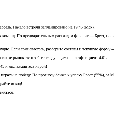
рсель. Начало встречи запланировано на 19:45 (Мск).
 команд. По предварительным раскладам фаворит — Брест, но в
рудно. Если сомневаетесь, разберите составы и текущую форму
), а также рынок «кто забьет следующим» — коэффициент 4.01.
45 и наслаждайтесь игрой!
 играть на победу. По прогнозу ближе к успеху Брест (55%), за 
райте исход!
няться.