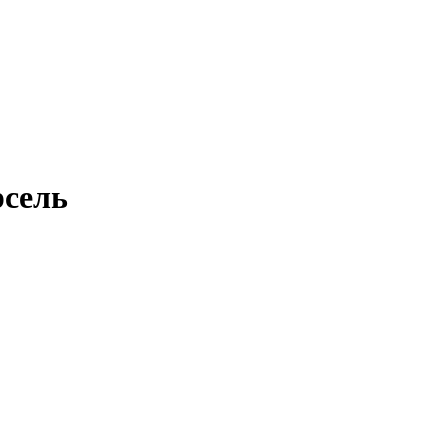
рсель